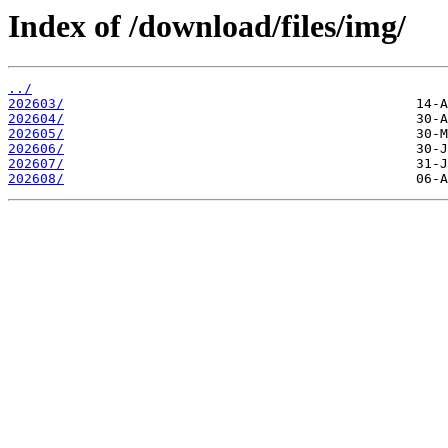
Index of /download/files/img/
../
202603/
202604/
202605/
202606/
202607/
202608/